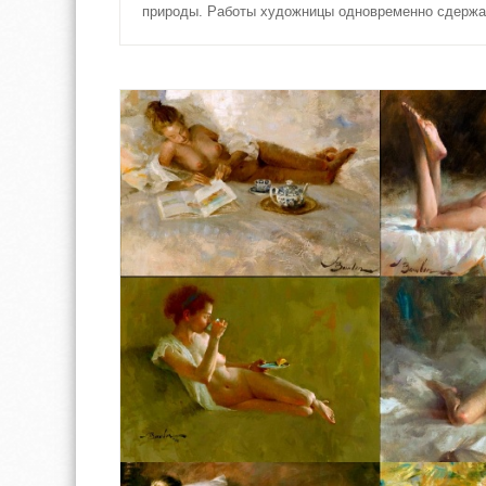
природы. Работы художницы одновременно сдержан