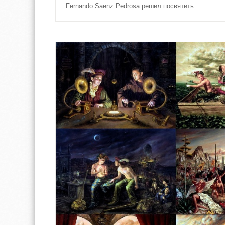
Fernando Saenz Pedrosa решил посвятить...