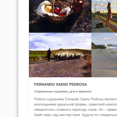
FERNANDO SAENZ PEDROSA
Современные художники
,
дети в живописи
Работы художника Fernando Saenz Pedrosa являют
воплощением идеальной формы, грамотной композ
невероятного плавного перехода тонов. Он – пример
берёт верх над мастерством: будучи по специальн