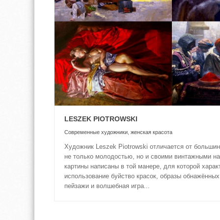
LESZEK PIOTROWSKI
Современные художники
,
женская красота
Художник Leszek Piotrowski отличается от большин
не только молодостью, но и своими винтажными на
картины написаны в той манере, для которой харак
использование буйство красок, образы обнажённых
пейзажи и волшебная игра...