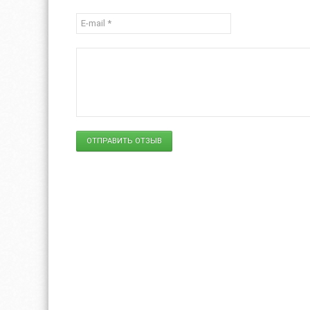
ОТПРАВИТЬ ОТЗЫВ