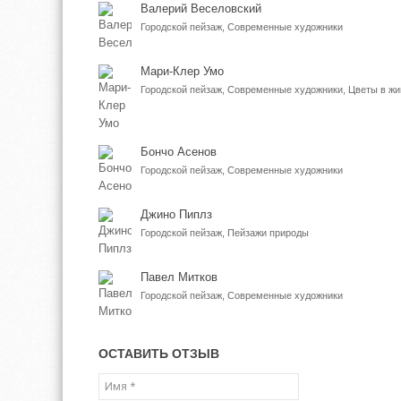
Валерий Веселовский
Городской пейзаж, Современные художники
Мари-Клер Умо
Городской пейзаж, Современные художники, Цветы в ж
Бончо Асенов
Городской пейзаж, Современные художники
Джино Пиплз
Городской пейзаж, Пейзажи природы
Павел Митков
Городской пейзаж, Современные художники
ОСТАВИТЬ ОТЗЫВ