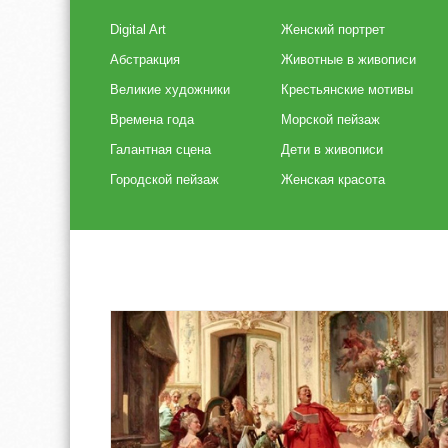
Digital Art
Женский портрет
Абстракция
Животные в живописи
Великие художники
Крестьянские мотивы
Времена года
Морской пейзаж
Галантная сцена
Дети в живописи
Городской пейзаж
Женская красота