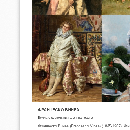
ФРАНЧЕСКО ВИНЕА
Великие художники
,
галантная сцена
Франческо Винеа (Francesco Vinea) (1845-1902). Жи