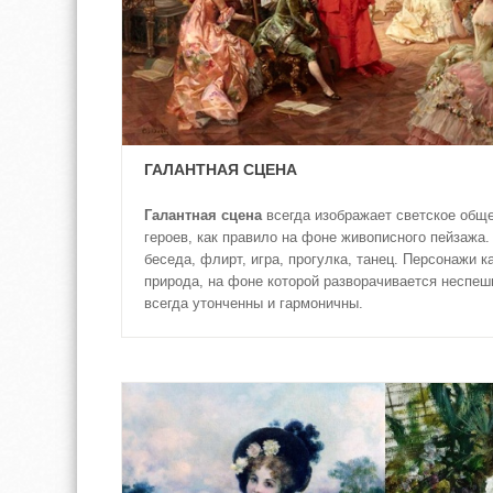
ГАЛАНТНАЯ СЦЕНА
Галантная сцена
всегда изображает светское общ
героев, как правило на фоне живописного пейзажа.
беседа, флирт, игра, прогулка, танец. Персонажи ка
природа, на фоне которой разворачивается неспеш
всегда утонченны и гармоничны.