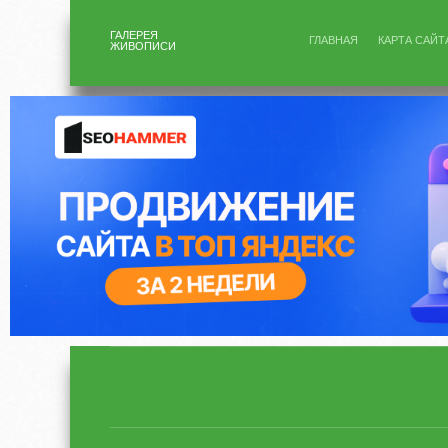
ГАЛЕРЕЯ
ГЛАВНАЯ
КАРТА САЙТ
ЖИВОПИСИ