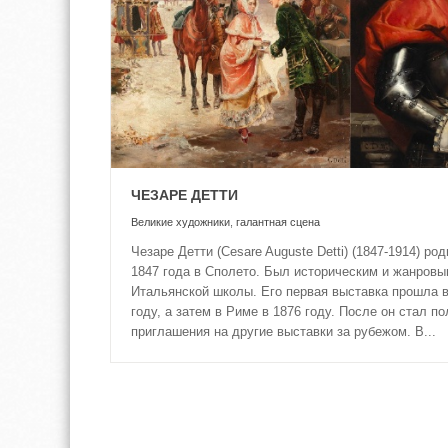
ЧЕЗАРЕ ДЕТТИ
Великие художники
,
галантная сцена
Чезаре Детти (Cesare Auguste Detti) (1847-1914) ро
1847 года в Сполето. Был историческим и жанров
Итальянской школы. Его первая выставка прошла в
году, а затем в Риме в 1876 году. После он стал п
приглашения на другие выставки за рубежом. В...