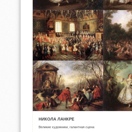
НИКОЛА ЛАНКРЕ
Великие художники
,
галантная сцена