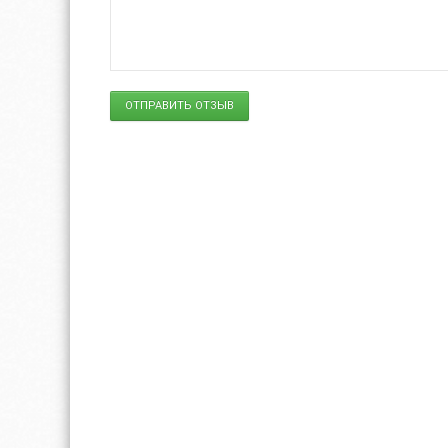
ОТПРАВИТЬ ОТЗЫВ