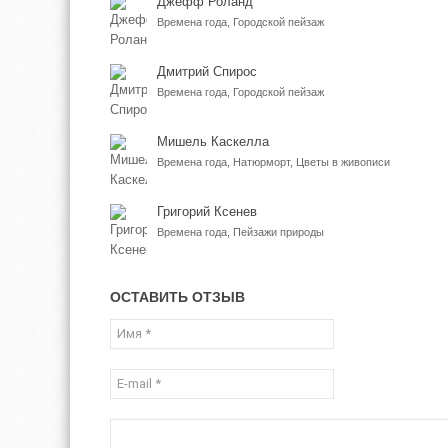
Джефф Роланд
Времена года, Городской пейзаж
Дмитрий Спирос
Времена года, Городской пейзаж
Мишель Каскелла
Времена года, Натюрморт, Цветы в живописи
Григорий Ксенев
Времена года, Пейзажи природы
ОСТАВИТЬ ОТЗЫВ