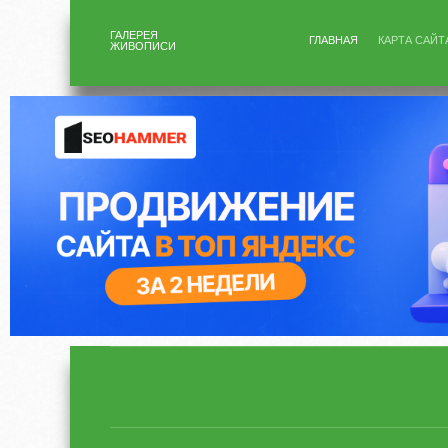
ГАЛЕРЕЯ
ГЛАВНАЯ
КАРТА САЙТ
ЖИВОПИСИ