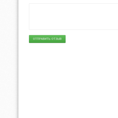
ОТПРАВИТЬ ОТЗЫВ