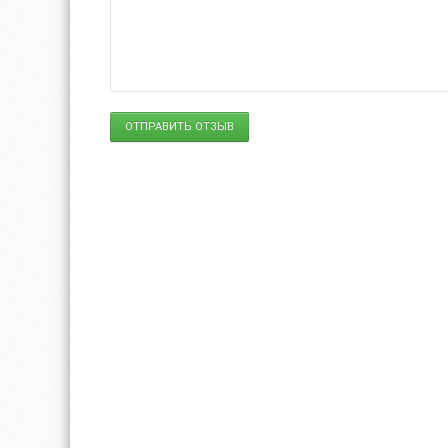
ОТПРАВИТЬ ОТЗЫВ