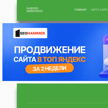
ГАЛЕРЕЯ
ГЛАВНАЯ
КАРТА САЙТ
ЖИВОПИСИ