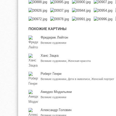
ПОХОЖИЕ КАРТИНЫ
Фредерик Лейтон
Великие художники
Ханс Зацка
Великие художники, Женская красота
Роберт Генри
Великие художники, Дети в живописи, Женский портрет
Амедео Модильяни
Великие художники
Александр Головин
Великие художники