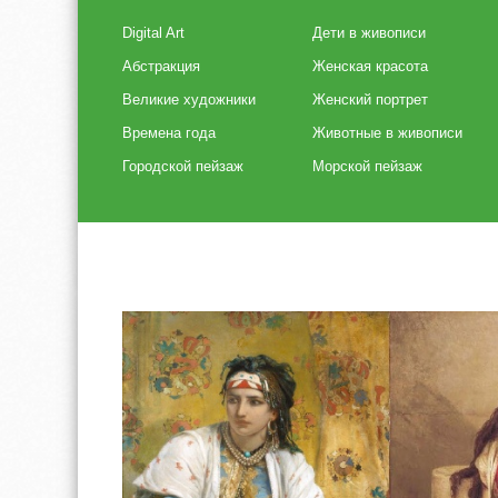
Digital Art
Дети в живописи
Абстракция
Женская красота
Великие художники
Женский портрет
Времена года
Животные в живописи
Городской пейзаж
Морской пейзаж