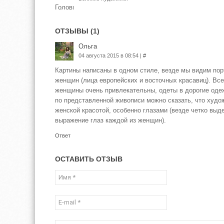
ОТЗЫВЫ (1)
Ольга
04 августа 2015 в 08:54 |
#
Картины написаны в одном стиле, везде мы видим по
женщин (лица европейских и восточных красавиц). Вс
женщины очень привлекательны, одеты в дорогие оде
по представленной живописи можно сказать, что худ
женской красотой, особенно глазами (везде четко вы
выражение глаз каждой из женщин).
Ответ
ОСТАВИТЬ ОТЗЫВ