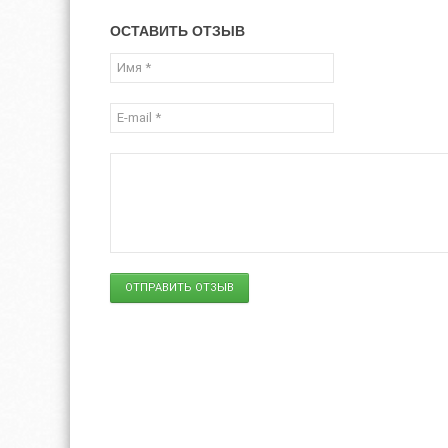
ОСТАВИТЬ ОТЗЫВ
ОТПРАВИТЬ ОТЗЫВ