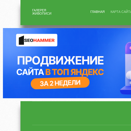
ГАЛЕРЕЯ
ГЛАВНАЯ
КАРТА САЙТ
ЖИВОПИСИ