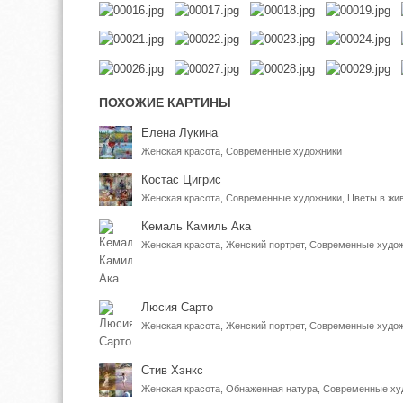
ПОХОЖИЕ КАРТИНЫ
Елена Лукина
Женская красота, Современные художники
Костас Цигрис
Женская красота, Современные художники, Цветы в жи
Кемаль Камиль Ака
Женская красота, Женский портрет, Современные худо
Люсия Сарто
Стив Хэнкс
Женская красота, Обнаженная натура, Современные ху