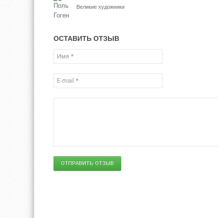
Великие художники
ОСТАВИТЬ ОТЗЫВ
ОТПРАВИТЬ ОТЗЫВ