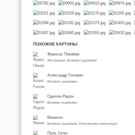
ПОХОЖИЕ КАРТИНЫ
Франсис Пикабиа
Абстракция, Великие художники
Александр Головин
Великие художники
Одилон Редон
Великие художники
Мазаччо
Великие художники, Религиозная композиция
Поль Гоген