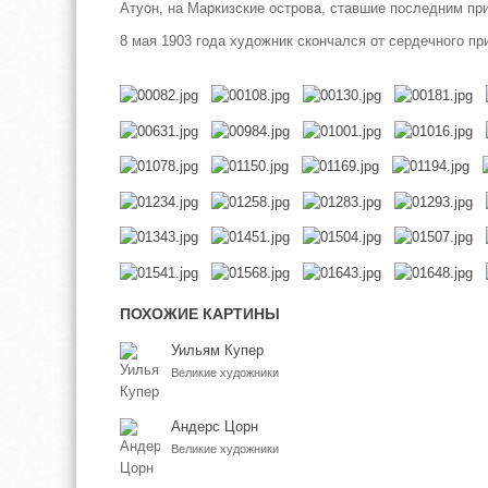
Атуон, на Маркизские острова, ставшие последним пр
8 мая 1903 года художник скончался от сердечного пр
ПОХОЖИЕ КАРТИНЫ
Уильям Купер
Великие художники
Андерс Цорн
Великие художники