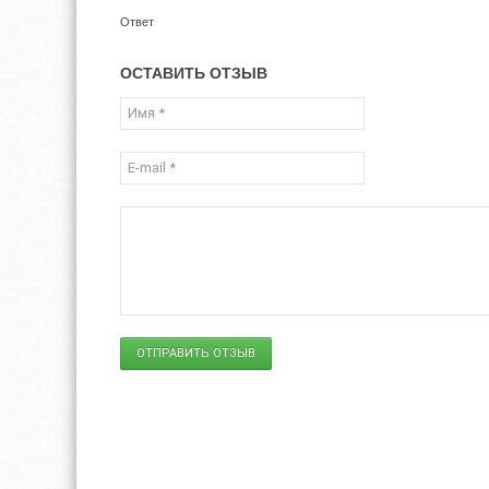
Ответ
ОСТАВИТЬ ОТЗЫВ
ОТПРАВИТЬ ОТЗЫВ