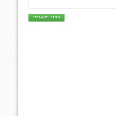
ОТПРАВИТЬ ОТЗЫВ