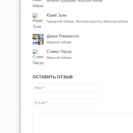
Великие художники, Морской пейзаж
Юрий Зуев
Городской пейзаж, Женская красота, Морской пейзаж
Диана Романелло
Морской пейзаж
Стивен Пауэр
Морской пейзаж
ОСТАВИТЬ ОТЗЫВ