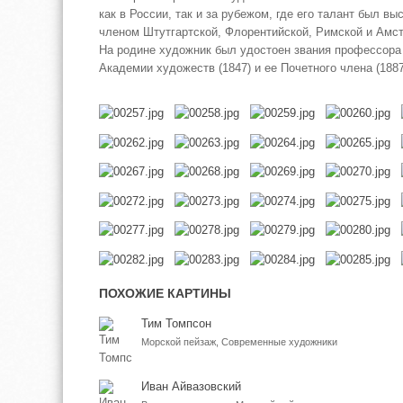
как в России, так и за рубежом, где его талант был вы
членом Штутгартской, Флорентийской, Римской и Амс
На родине художник был удостоен звания профессора
Академии художеств (1847) и ее Почетного члена (1887
ПОХОЖИЕ КАРТИНЫ
Тим Томпсон
Морской пейзаж, Современные художники
Иван Айвазовский