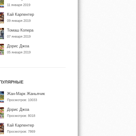
11 января 2019
Кай Карпентер
09 января 2019
Томаш Копера
07 января 2019
Дорис Джоа
05 января 2019
ПУЛЯРНЫЕ
Жан-Марк Жаньячик
Просмотров: 10033
Дорис Джоа
Просмотров: 8018
Кай Карпентер
Просмотров: 7869