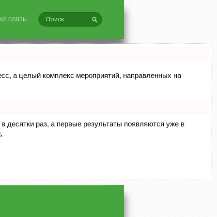
АЯ СВЯЗЬ
цесс, а целый комплекс мероприятий, направленных на
 в десятки раз, а первые результаты появляются уже в
.