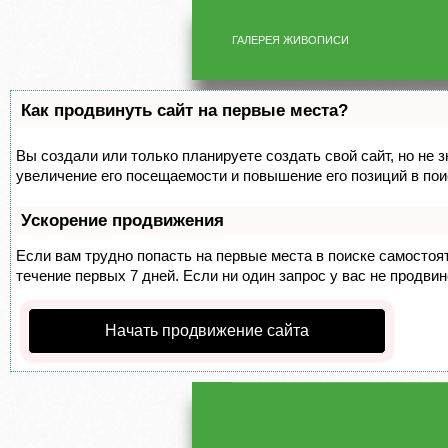
ГАЛЕРЕЯ ЖИВОПИСИ
Как продвинуть сайт на первые места?
Вы создали или только планируете создать свой сайт, но не 
увеличение его посещаемости и повышение его позиций в по
Ускорение продвижения
Если вам трудно попасть на первые места в поиске самосто
течение первых 7 дней. Если ни один запрос у вас не продвин
Начать продвижение сайта