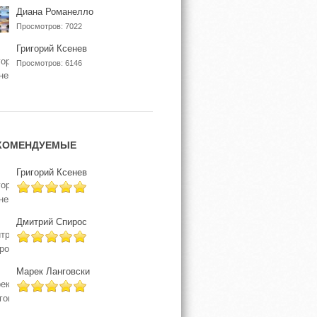
Диана Романелло
Просмотров: 7022
Григорий Ксенев
Просмотров: 6146
КОМЕНДУЕМЫЕ
Григорий Ксенев
Дмитрий Спирос
Марек Ланговски