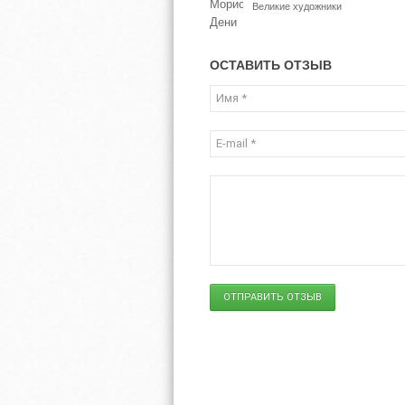
Великие художники
ОСТАВИТЬ ОТЗЫВ
ОТПРАВИТЬ ОТЗЫВ