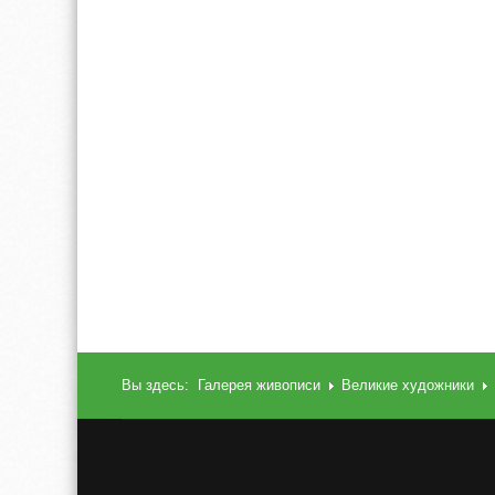
Вы здесь:
Галерея живописи
Великие художники