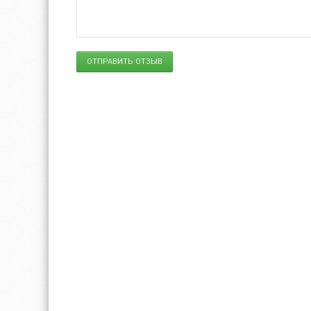
ОТПРАВИТЬ ОТЗЫВ