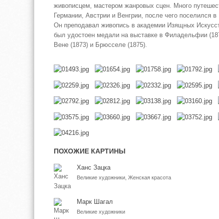
живописцем, мастером жанровых сцен. Много путешес
Германии, Австрии и Венгрии, после чего поселился в 
Он преподавал живопись в академии Изящных Искусс
был удостоен медали на выставке в Филадельфии (187
Вене (1873) и Брюсселе (1875).
ПОХОЖИЕ КАРТИНЫ
Ханс Зацка
Великие художники, Женская красота
Марк Шагал
Великие художники