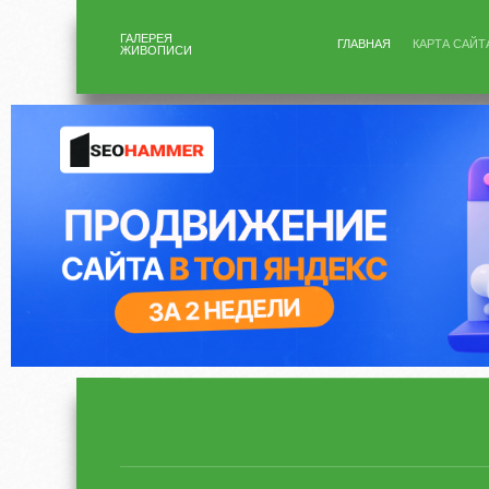
ГАЛЕРЕЯ
ГЛАВНАЯ
КАРТА САЙТ
ЖИВОПИСИ