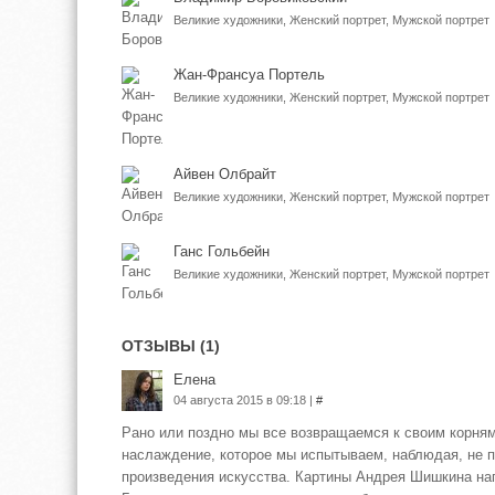
Великие художники, Женский портрет, Мужской портрет
Жан-Франсуа Портель
Великие художники, Женский портрет, Мужской портрет
Айвен Олбрайт
Великие художники, Женский портрет, Мужской портрет
Ганс Гольбейн
Великие художники, Женский портрет, Мужской портрет
ОТЗЫВЫ (1)
Елена
04 августа 2015 в 09:18 |
#
Рано или поздно мы все возвращаемся к своим корням
наслаждение, которое мы испытываем, наблюдая, не п
произведения искусства. Картины Андрея Шишкина на