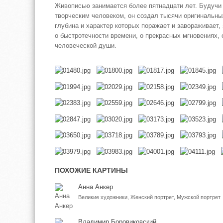
Живописью занимается более пятнадцати лет. Будучи
творческим человеком, он создал тысячи оригинальных
глубина и характер которых поражает и завораживает,
о быстротечности времени, о прекрасных мгновениях, 
человеческой души.
ПОХОЖИЕ КАРТИНЫ
Анна Анкер
Великие художники, Женский портрет, Мужской портрет
Владимир Боровиковский