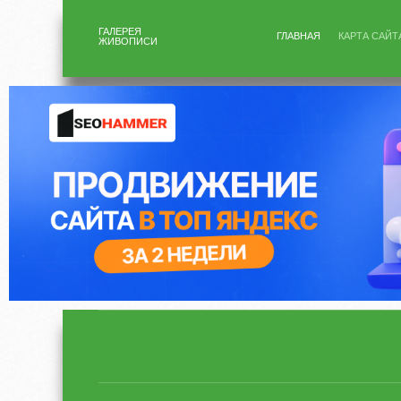
ГАЛЕРЕЯ
ГЛАВНАЯ
КАРТА САЙТ
ЖИВОПИСИ