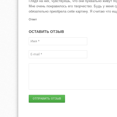
Глядя на них, чувствуешь, что они буквально живут п
Мне очень понравилось его творчество. Будь у меня с
обязательно приобрела себе картину. Я считаю что е
Ответ
ОСТАВИТЬ ОТЗЫВ
ОТПРАВИТЬ ОТЗЫВ