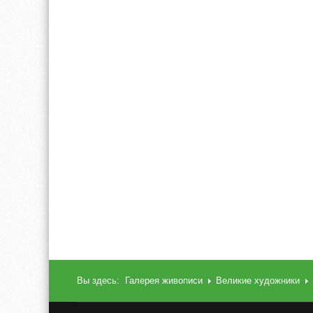
Вы здесь:
Галерея живописи
Великие художники