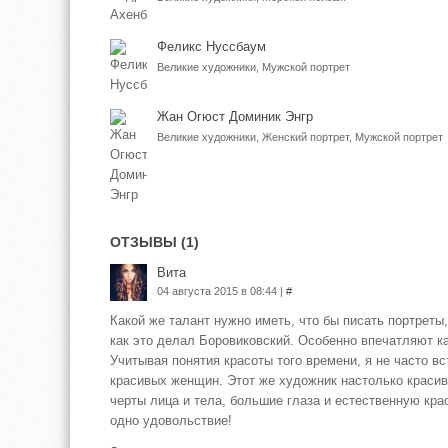
Феликс Нуссбаум
Великие художники, Мужской портрет
Жан Огюст Доминик Энгр
Великие художники, Женский портрет, Мужской портрет
ОТЗЫВЫ (1)
Вита
04 августа 2015 в 08:44 |
#
Какой же талант нужно иметь, что бы писать портреты,
как это делал Боровиковский. Особенно впечатляют к
Учитывая понятия красоты того времени, я не часто в
красивых женщин. Этот же художник настолько краси
черты лица и тела, большие глаза и естественную крас
одно удовольствие!