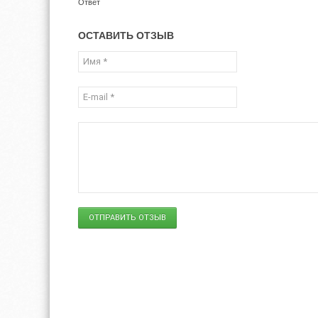
Ответ
ОСТАВИТЬ ОТЗЫВ
ОТПРАВИТЬ ОТЗЫВ