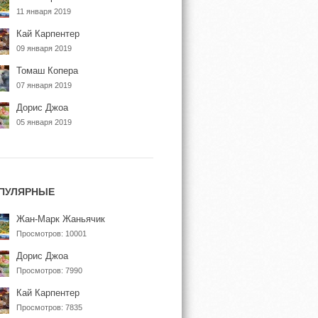
11 января 2019
Кай Карпентер
09 января 2019
Томаш Копера
07 января 2019
Дорис Джоа
05 января 2019
ПУЛЯРНЫЕ
Жан-Марк Жаньячик
Просмотров: 10001
Дорис Джоа
Просмотров: 7990
Кай Карпентер
Просмотров: 7835