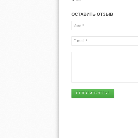
ОСТАВИТЬ ОТЗЫВ
ОТПРАВИТЬ ОТЗЫВ