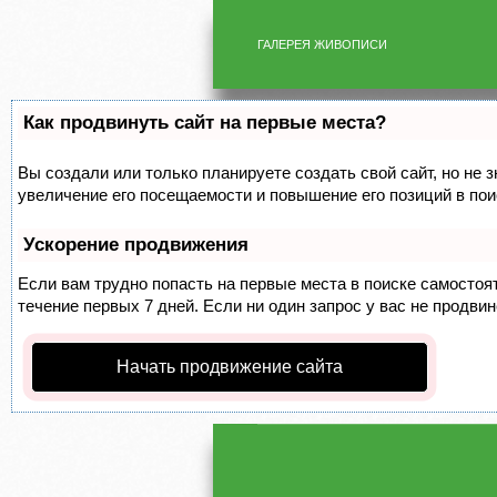
ГАЛЕРЕЯ ЖИВОПИСИ
Как продвинуть сайт на первые места?
Вы создали или только планируете создать свой сайт, но не 
увеличение его посещаемости и повышение его позиций в по
Ускорение продвижения
Если вам трудно попасть на первые места в поиске самосто
течение первых 7 дней. Если ни один запрос у вас не продвин
Начать продвижение сайта