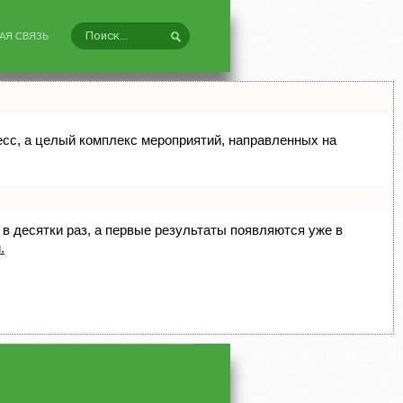
АЯ СВЯЗЬ
цесс, а целый комплекс мероприятий, направленных на
 в десятки раз, а первые результаты появляются уже в
.