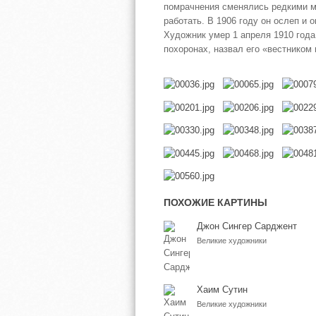
помрачнения сменялись редкими м
работать. В 1906 году он ослеп и 
Художник умер 1 апреля 1910 года 
похоронах, назвал его «вестником
ПОХОЖИЕ КАРТИНЫ
Джон Сингер Сарджент
Великие художники
Хаим Сутин
Великие художники