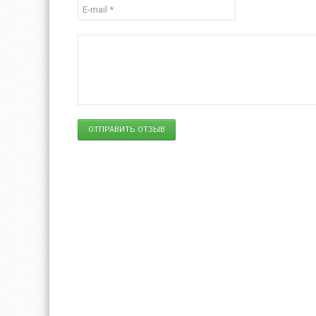
ОТПРАВИТЬ ОТЗЫВ