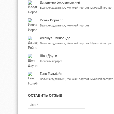
Владимир Боровиковский
Великие художники, Женский портрет, Мужской портрет
Исаак Исраэлс
Великие художники, Женский портрет
Джошуа Рейнольдс
Великие художники, Женский портрет, Мужской портрет
Шон Дауни
Женский портрет
Ганс Гольбейн
Великие художники, Женский портрет, Мужской портрет
ОСТАВИТЬ ОТЗЫВ