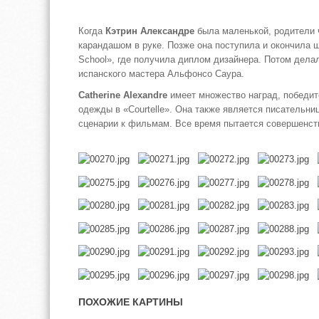
Когда
Кэтрин Александре
была маленькой, родители 
карандашом в руке. Позже она поступила и окончила 
School», где получила диплом дизайнера. Потом дела
испанского мастера Альфонсо Саура.
Catherine Alexandre
имеет множество наград, победит
одежды в «Courtelle». Она также является писательни
сценарии к фильмам. Все время пытается совершенст
ПОХОЖИЕ КАРТИНЫ