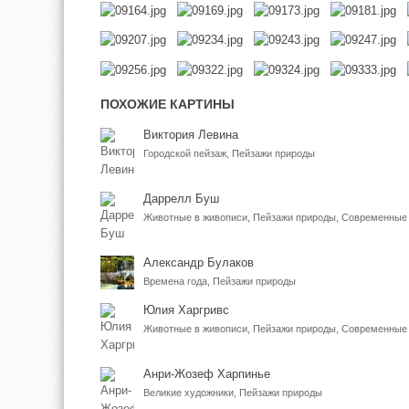
ПОХОЖИЕ КАРТИНЫ
Виктория Левина
Городской пейзаж, Пейзажи природы
Даррелл Буш
Животные в живописи, Пейзажи природы, Современные
Александр Булаков
Времена года, Пейзажи природы
Юлия Харгривс
Анри-Жозеф Харпинье
Великие художники, Пейзажи природы