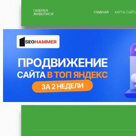
ГАЛЕРЕЯ
ГЛАВНАЯ
КАРТА САЙТ
ЖИВОПИСИ