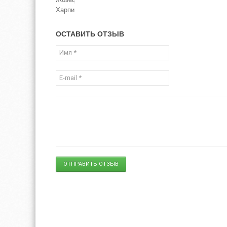
ОСТАВИТЬ ОТЗЫВ
ОТПРАВИТЬ ОТЗЫВ