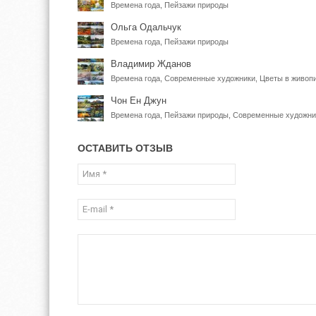
Времена года, Пейзажи природы
Ольга Одальчук
Времена года, Пейзажи природы
Владимир Жданов
Времена года, Современные художники, Цветы в живоп
Чон Ен Джун
Времена года, Пейзажи природы, Современные художни
ОСТАВИТЬ ОТЗЫВ