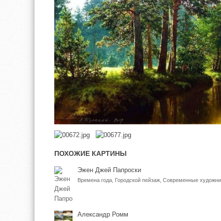
ПОХОЖИЕ КАРТИНЫ
Эжен Джей Папроски
Времена года, Городской пейзаж, Современные художни
Александр Ромм