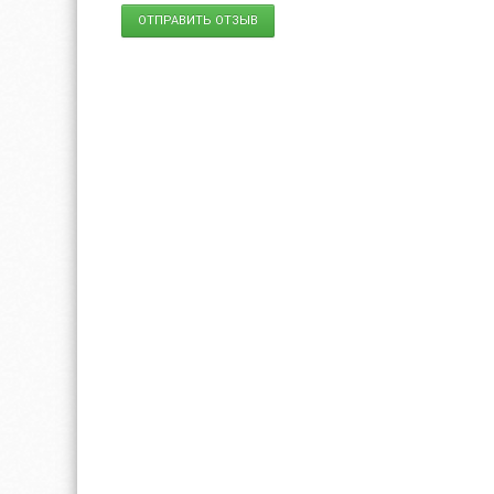
ОТПРАВИТЬ ОТЗЫВ