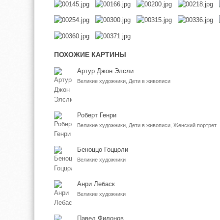
ПОХОЖИЕ КАРТИНЫ
Артур Джон Элсли
Великие художники, Дети в живописи
Роберт Генри
Великие художники, Дети в живописи, Женский портрет
Беноццо Гоццоли
Великие художники
Анри Лебаск
Великие художники
Павел Филонов