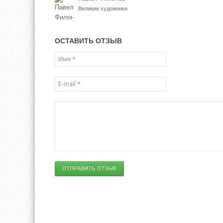
Великие художники
ОСТАВИТЬ ОТЗЫВ
ОТПРАВИТЬ ОТЗЫВ