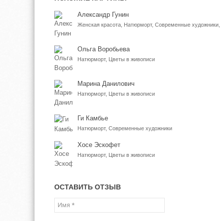
Александр Гунин
Женская красота, Натюрморт, Современные художники,
Ольга Воробьева
Натюрморт, Цветы в живописи
Марина Данилович
Натюрморт, Цветы в живописи
Ги Камбье
Натюрморт, Современные художники
Хосе Эскофет
Натюрморт, Цветы в живописи
ОСТАВИТЬ ОТЗЫВ