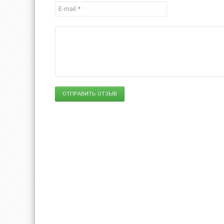
ОТПРАВИТЬ ОТЗЫВ