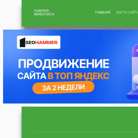
ГАЛЕРЕЯ
ГЛАВНАЯ
КАРТА САЙТ
ЖИВОПИСИ