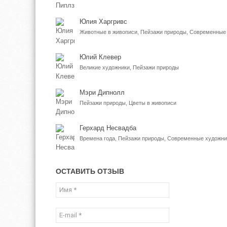
Юлия Харгривс
Юлий Клевер
Великие художники, Пейзажи природы
Мэри Дипнолл
Пейзажи природы, Цветы в живописи
Герхард Несвадба
Времена года, Пейзажи природы, Современные художни
ОСТАВИТЬ ОТЗЫВ