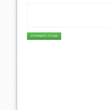
ОТПРАВИТЬ ОТЗЫВ