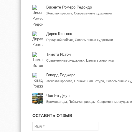
Висенте Ромеро Редондо
Женская красота, Современные художники
Дирек Кингнок
Городской пейзаж, Современные художники
Тимоти Истон
Современные художники, Цветы в живописи
Говард Роджерс
Женская красота, Обнаженная натура, Современные ху
Чон Ен Джун
Времена года, Пейзажи природы, Современные художни
ОСТАВИТЬ ОТЗЫВ