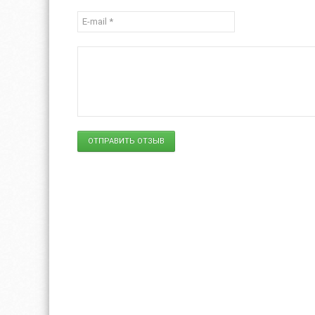
ОТПРАВИТЬ ОТЗЫВ