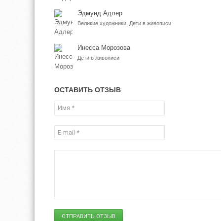
Эдмунд Адлер
Великие художники, Дети в живописи
Инесса Морозова
Дети в живописи
ОСТАВИТЬ ОТЗЫВ
ОТПРАВИТЬ ОТЗЫВ