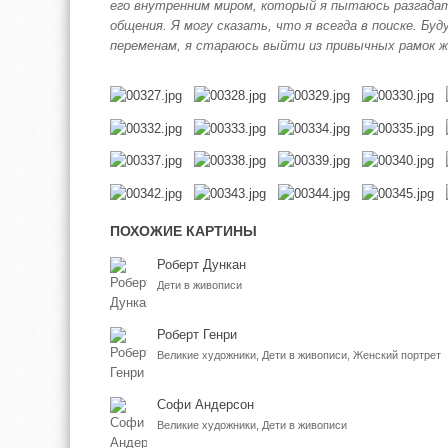
его внутренним миром, который я пытаюсь разгадат
общения. Я могу сказать, что я всегда в поиске. Бу
переменам, я стараюсь выйти из привычных рамок ж
ПОХОЖИЕ КАРТИНЫ
Роберт Дункан
Дети в живописи
Роберт Генри
Великие художники, Дети в живописи, Женский портрет
Софи Андерсон
Великие художники, Дети в живописи