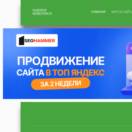
ГАЛЕРЕЯ
ГЛАВНАЯ
КАРТА САЙТ
ЖИВОПИСИ