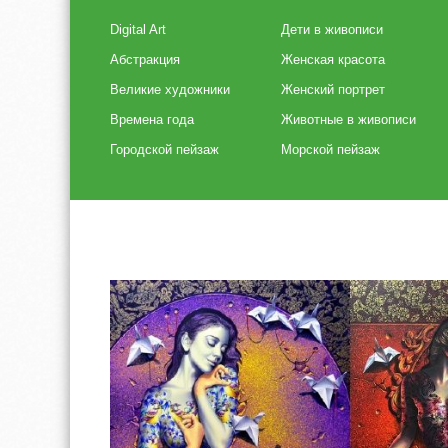
Digital Art
Дети в живописи
Абстракция
Женская красота
Великие художники
Женский портрет
Времена года
Животные в живописи
Городской пейзаж
Морской пейзаж