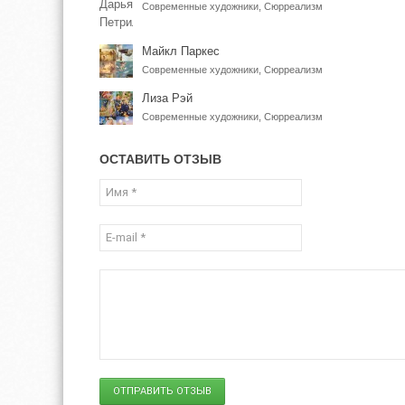
Современные художники, Сюрреализм
Майкл Паркес
Современные художники, Сюрреализм
Лиза Рэй
Современные художники, Сюрреализм
ОСТАВИТЬ ОТЗЫВ
ОТПРАВИТЬ ОТЗЫВ