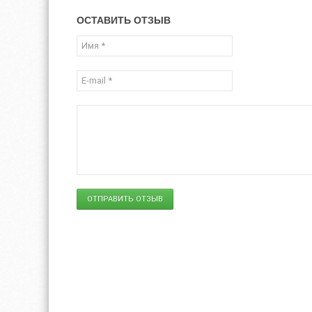
ОСТАВИТЬ ОТЗЫВ
ОТПРАВИТЬ ОТЗЫВ