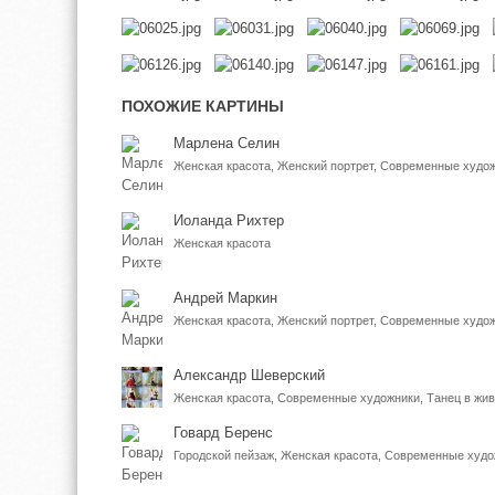
ПОХОЖИЕ КАРТИНЫ
Марлена Селин
Женская красота, Женский портрет, Современные худо
Иоланда Рихтер
Женская красота
Андрей Маркин
Женская красота, Женский портрет, Современные худо
Александр Шеверский
Женская красота, Современные художники, Танец в жи
Говард Беренс
Городской пейзаж, Женская красота, Современные худ