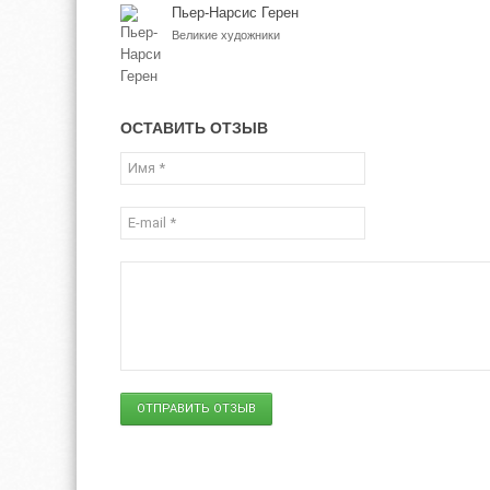
Пьер-Нарсис Герен
Великие художники
ОСТАВИТЬ ОТЗЫВ
ОТПРАВИТЬ ОТЗЫВ