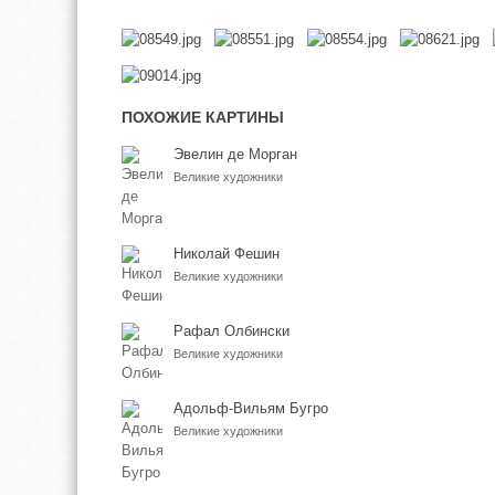
ПОХОЖИЕ КАРТИНЫ
Эвелин де Морган
Великие художники
Николай Фешин
Великие художники
Рафал Олбински
Великие художники
Адольф-Вильям Бугро
Великие художники