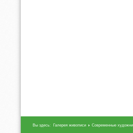
Вы здесь:
Галерея живописи
Современные художни