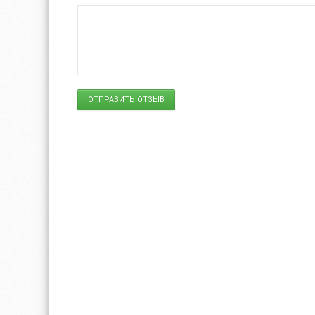
ОТПРАВИТЬ ОТЗЫВ