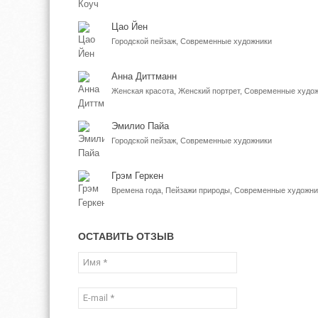
Цао Йен
Городской пейзаж, Современные художники
Анна Диттманн
Женская красота, Женский портрет, Современные худо
Эмилио Пайа
Городской пейзаж, Современные художники
Грэм Геркен
Времена года, Пейзажи природы, Современные художни
ОСТАВИТЬ ОТЗЫВ