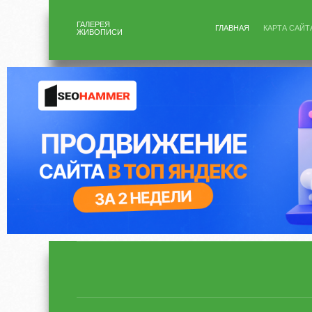
ГАЛЕРЕЯ
ГЛАВНАЯ
КАРТА САЙТ
ЖИВОПИСИ