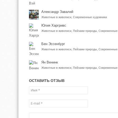
Александр Завалий
Животные в живописи, Современные художники
Юлия Харгривс
Бен Эссенбург
Животные в живописи, Пейзажи природы, Современные
Ян Венинк
Животные в живописи, Пейзажи природы, Современные
ОСТАВИТЬ ОТЗЫВ