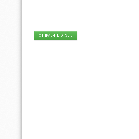
ОТПРАВИТЬ ОТЗЫВ