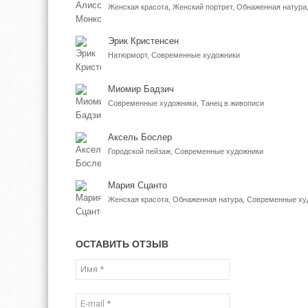
Эрик Кристенсен
Натюрморт, Современные художники
Миомир Бадзич
Современные художники, Танец в живописи
Аксель Бослер
Городской пейзаж, Современные художники
Мария Сцанто
Женская красота, Обнаженная натура, Современные ху
ОСТАВИТЬ ОТЗЫВ