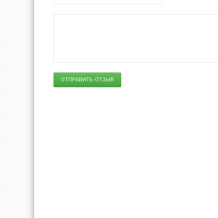
ОТПРАВИТЬ ОТЗЫВ