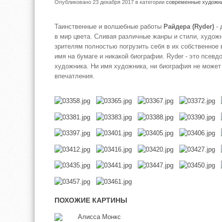
Опубликовано 23 декабря 2017
в категории
современные художн
Таинственные и волшебные работы
Райдера (Ryder)
- 
в мир цвета. Сливая различные жанры и стили, худож
зрителям полностью погрузить себя в их собственное
имя на бумаге и никакой биографии. Ryder - это псевд
художника. Ни имя художника, ни биография не может
впечатления.
ПОХОЖИЕ КАРТИНЫ
Алисса Монкс