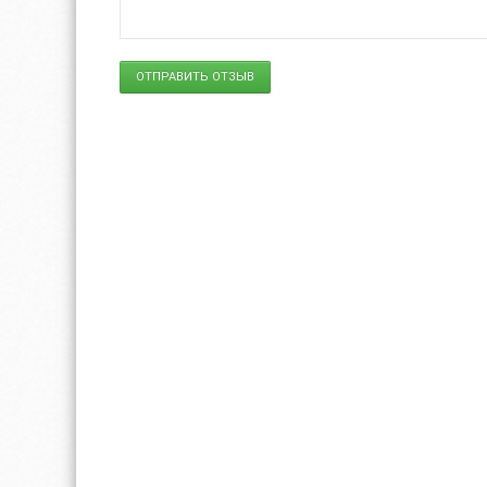
ОТПРАВИТЬ ОТЗЫВ