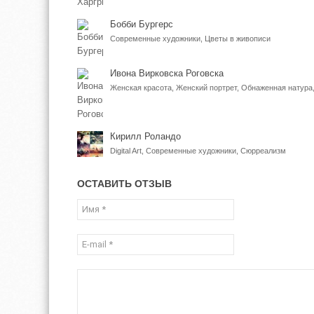
Бобби Бургерс
Современные художники, Цветы в живописи
Ивона Вирковска Роговска
Кирилл Роландо
Digital Art, Современные художники, Сюрреализм
ОСТАВИТЬ ОТЗЫВ