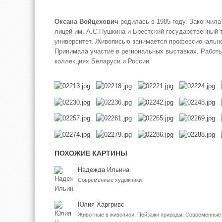
Оксана Войцехович
родилась в 1985 году. Закончил
лицей им. А.С.Пушкина и Брестский государственный 
университет. Живописью занимается профессионально 
Принимала участие в региональных выставках. Работы
коллекциях Беларуси и России.
ПОХОЖИЕ КАРТИНЫ
Надежда Ильина
Современные художники
Юлия Харгривс