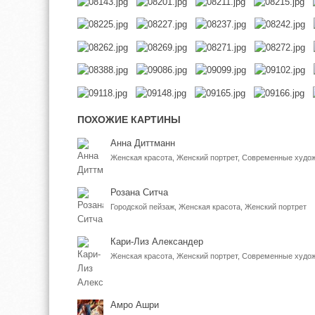
ПОХОЖИЕ КАРТИНЫ
Анна Диттманн
Женская красота, Женский портрет, Современные худо
Розана Ситча
Городской пейзаж, Женская красота, Женский портрет
Кари-Лиз Александер
Женская красота, Женский портрет, Современные худо
Амро Ашри