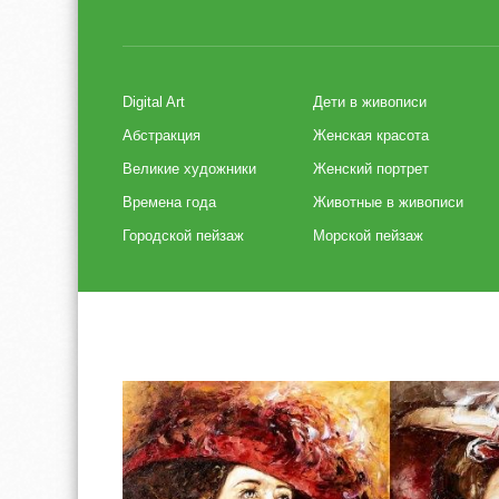
Digital Art
Дети в живописи
Абстракция
Женская красота
Великие художники
Женский портрет
Времена года
Животные в живописи
Городской пейзаж
Морской пейзаж