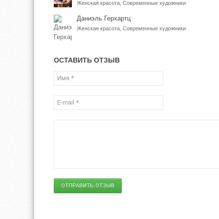
Женская красота, Современные художники
Даниэль Герхартц
Женская красота, Современные художники
ОСТАВИТЬ ОТЗЫВ
ОТПРАВИТЬ ОТЗЫВ