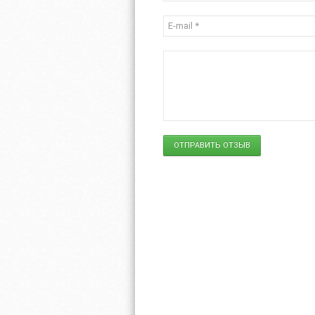
ОТПРАВИТЬ ОТЗЫВ