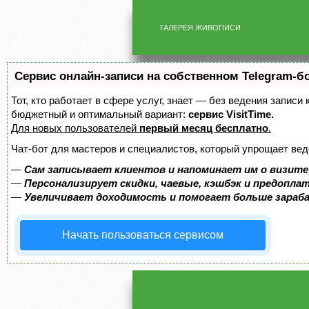
ГАЛЕРЕЯ ЖИВОПИСИ
Сервис онлайн-записи на собственном Telegram-б
Тот, кто работает в сфере услуг, знает — без ведения записи
бюджетный и оптимальный вариант:
сервис VisitTime.
Для новых пользователей
первый месяц бесплатно
.
Чат-бот для мастеров и специалистов, который упрощает вед
—
Сам записывает клиентов и напоминает им о визите
—
Персонализирует скидки, чаевые, кэшбэк и предопла
—
Увеличивает доходимость и помогает больше зара
Начать пользоваться сервисом