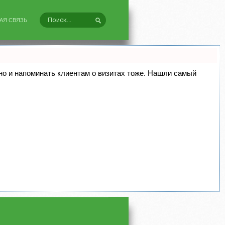
АЯ СВЯЗЬ
, но и напоминать клиентам о визитах тоже. Нашли самый