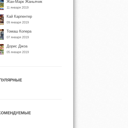
Жан-Марк Жаньячик
11 января 2019
Кай Карпентер
09 января 2019
Томаш Копера
07 января 2019
Дорис Джоа
05 января 2019
ПУЛЯРНЫЕ
КОМЕНДУЕМЫЕ